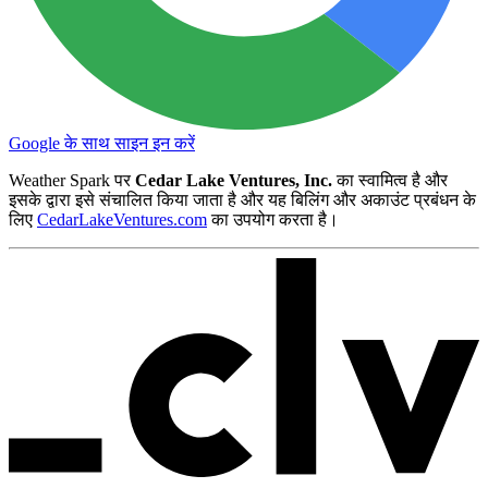
Google के साथ साइन इन करें
Weather Spark पर
Cedar Lake Ventures, Inc.
का स्वामित्व है और
इसके द्वारा इसे संचालित किया जाता है और यह बिलिंग और अकाउंट प्रबंधन के
लिए
CedarLakeVentures.com
का उपयोग करता है।